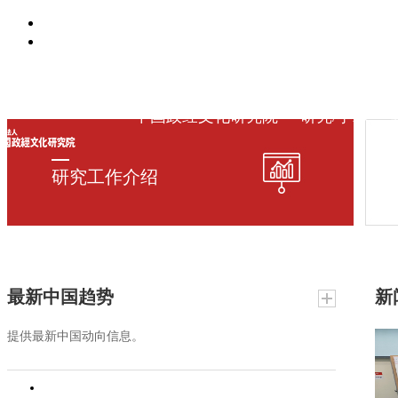
中国政经文化研究院
研究/学术
研究工作介绍
最新中国趋势
新
提供最新中国动向信息。