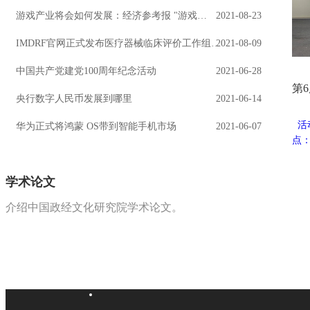
游戏产业将会如何发展：经济参考报 "游戏…
2021-08-23
IMDRF官网正式发布医疗器械临床评价工作组…
2021-08-09
中国共产党建党100周年纪念活动
2021-06-28
第
央行数字人民币发展到哪里
2021-06-14
活动介
华为正式将鸿蒙 OS带到智能手机市场
2021-06-07
点：
学术论文
介绍中国政经文化研究院学术论文。