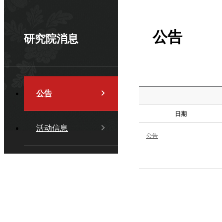
公告
研究院消息
公告
日期
活动信息
公告