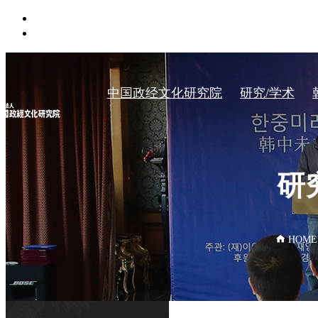
中国政经文化研究院
研究/学术
研
HOME